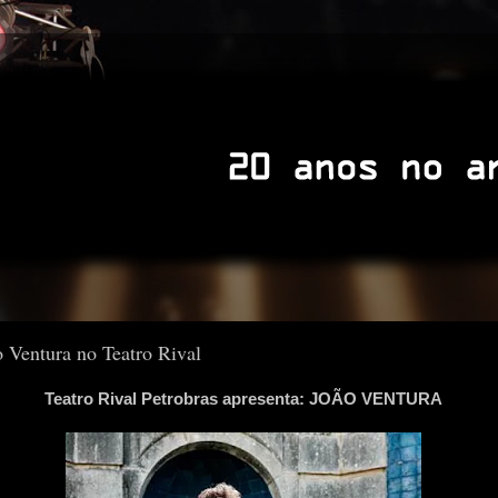
o Ventura no Teatro Rival
Teatro Rival Petrobras apresenta: JOÃO VENTURA