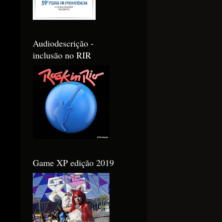
Audiodescrição -
inclusão no RIR
Game XP edição 2019