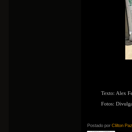
Texto: Alex Fe
Fotos: Divulg
Postado por
Clilton Pa