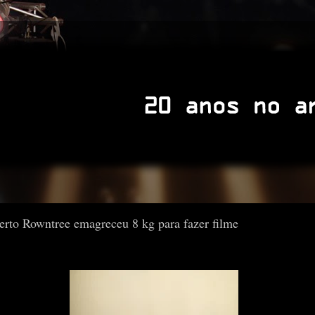
erto Rowntree emagreceu 8 kg para fazer filme