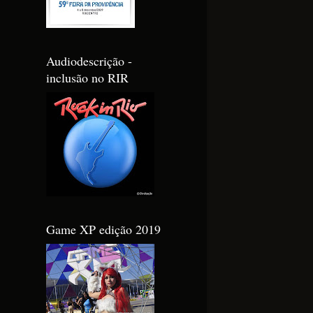
Audiodescrição -
inclusão no RIR
Game XP edição 2019