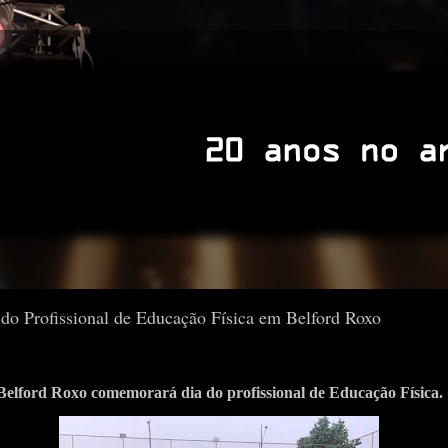
 do Profissional de Educação Física em Belford Roxo
Belford Roxo comemorará dia do profissional de Educação Física.