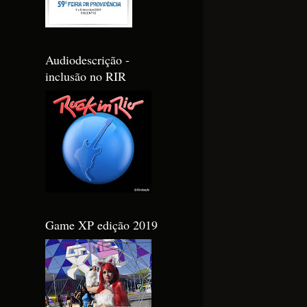
Audiodescrição -
inclusão no RIR
Game XP edição 2019