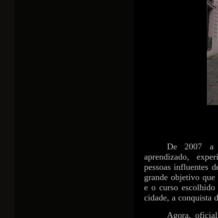
De 2007 a 
aprendizado, exper
pessoas influentes 
grande objetivo que
e o curso escolhido
cidade, a conquista d
Agora, oficia