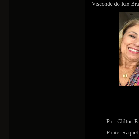
Visconde do Rio Br
Por: Clilton P
Fonte: Raquel