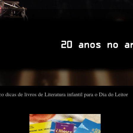
o dicas de livros de Literatura infantil para o Dia do Leitor