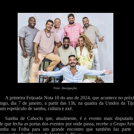
Foto: Divulgação.
A primeira Feijoada Nota 10 do ano de 2024, que acontece no próx
ngo, dia 7 de janeiro, a partir das 13h, na quadra da Unidos da Tij
 um espetáculo de samba, cultura e axé.
Samba de Caboclo que, atualmente, é o evento mais disputado
de que fecha as portas dos eventos por onde passa, recebe o Grupo Ar
amba na Folha para um grande encontro que também faz parte 