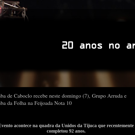
ba de Caboclo recebe neste domingo (7), Grupo Arruda e
ba da Folha na Feijoada Nota 10
Evento acontece na quadra da Unidos da Tijuca que recentemente
completou 92 anos.