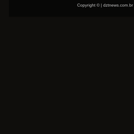
Copyright © | dztnews.com.br