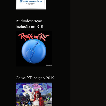
Audiodescrição -
inclusão no RIR
Game XP edição 2019