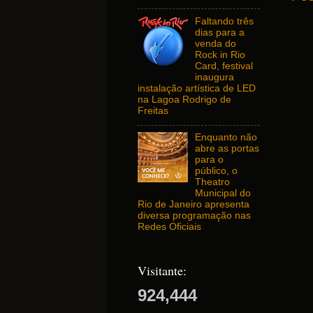
Faltando três
dias para a
venda do
Rock in Rio
Card, festival
inaugura
instalação artística de LED
na Lagoa Rodrigo de
Freitas
Enquanto não
abre as portas
para o
público, o
Theatro
Municipal do
Rio de Janeiro apresenta
diversa programação nas
Redes Oficiais
Visitante:
924,444