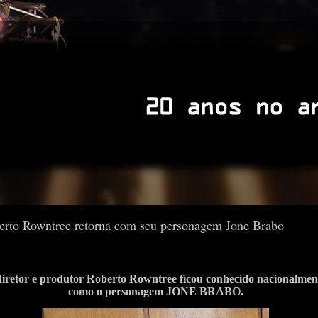
erto Rowntree retorna com seu personagem Jone Brabo
iretor e produtor Roberto Rowntree ficou conhecido nacionalmen
como o personagem JONE BRABO.