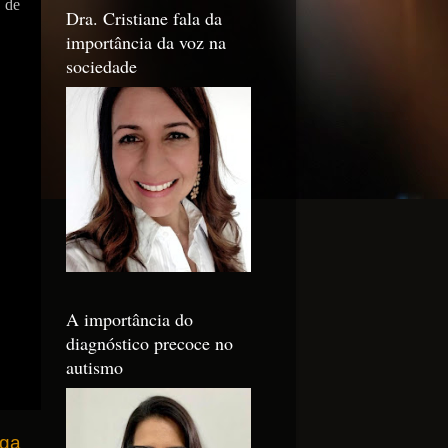
 de
Dra. Cristiane fala da
importância da voz na
sociedade
A importância do
diagnóstico precoce no
autismo
iga