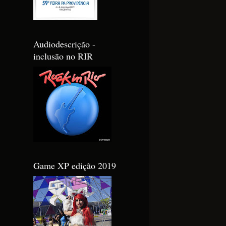
Audiodescrição -
inclusão no RIR
Game XP edição 2019