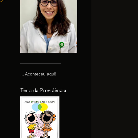
... Aconteceu aqui!
Feira da Providência