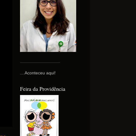
... Aconteceu aqui!
Feira da Providência