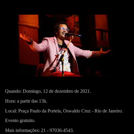
Quando: Domingo, 12 de dezembro de 2021.
Hora: a partir das 13h.
Local: Praça Paulo da Portela, Oswaldo Cruz - Rio de Janeiro.
Evento gratuito.
Mais informações: 21 - 97036-4543.