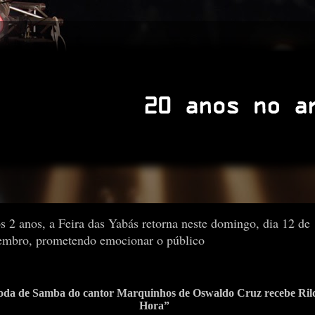
 2 anos, a Feira das Yabás retorna neste domingo, dia 12 de
embro, prometendo emocionar o público
da de Samba do cantor Marquinhos de Oswaldo Cruz recebe Ril
Hora”